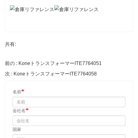
共有:
前の : KoneトランスフォーマーITE7764051
次 : KoneトランスフォーマーITE7764058
名前
会社名
国家