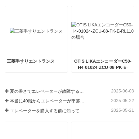
三菱手すりエントランス
OTIS LIKAエンコーダーC50-
H4-01024-ZCU-08-PK-E-
RL110の場合
2025-06-03
夏の暑さでエレベーターが故障するのはなぜですか?
2025-05-22
本当に40階からエレベーターが墜落したのか？
2025-05-21
エレベーターを購入する前に知っておくべき3つのこと