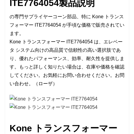
ITE7764054
製品説明
の専門サプライヤー
コーン
部品、特に Kone トランス
フォーマー ITE7764054 が手頃な価格で販売されてい
ます。
Kone トランスフォーマー ITE7764054 は、エレベー
タ システム向けの高品質で信頼性の高い選択肢であ
り、優れたパフォーマンス、効率、耐久性を提供しま
す。もっと詳しく知りたい場合は、在庫や価格を確認
してください。お気軽にお問い合わせください。
お問
い合わせ
。（
ローザ
）
Kone トランスフォーマー