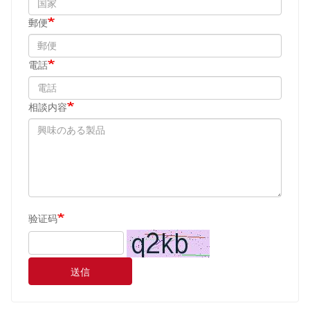
郵便
電話
相談内容
验证码
送信