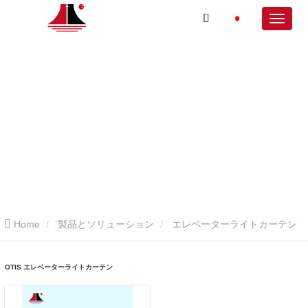
Home
製品とソリューション
エレベーターライトカーテン
OTIS エレベーターライトカーテン
OTIS エレベーターライトカーテン