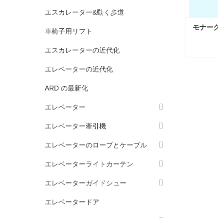
エスカレーター&動く歩道
モナー
車椅子用リフト
エスカレーターの近代化
モナー
エレベーターの近代化
今コン
ARD の最新化
エレベーター
エレベーター牽引機
エレベーターのロープとケーブル
エレベーターライトカーテン
エレベーターガイドシュー
エレベータードア