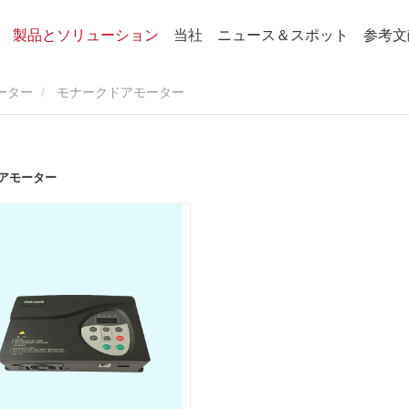
製品とソリューション
当社
ニュース＆スポット
参考文
ーター
モナークドアモーター
アモーター