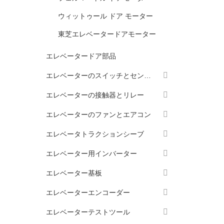
ウィットゥール ドア モーター
東芝エレベータードアモーター
エレベータードア部品
エレベーターのスイッチとセンサー
エレベーターの接触器とリレー
エレベーターのファンとエアコン
エレベータトラクションシーブ
エレベーター用インバーター
エレベーター基板
エレベーターエンコーダー
エレベーターテストツール