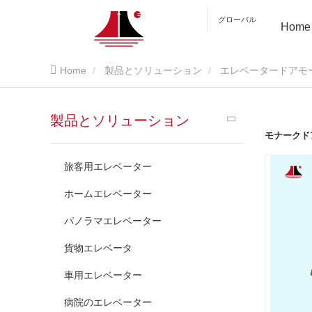
グローバル
Home
Home
製品とソリューション
エレベータードアモ
製品とソリューション
モナークド
旅客用エレベーター
ホームエレベーター
パノラマエレベーター
貨物エレベータ
車用エレベーター
病院のエレベーター