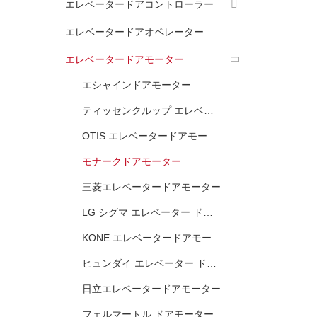
エレベータードアコントローラー
エレベータードアオペレーター
エレベータードアモーター
エシャインドアモーター
ティッセンクルップ エレベーター ドア モーター
OTIS エレベータードアモーター
モナークドアモーター
三菱エレベータードアモーター
LG シグマ エレベーター ドア モーター
KONE エレベータードアモーター
ヒュンダイ エレベーター ドア モーター
日立エレベータードアモーター
フェルマートル ドアモーター