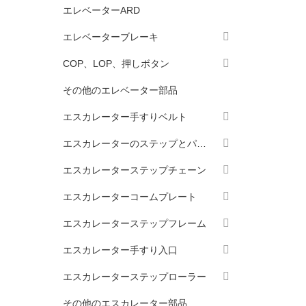
エレベーターARD
エレベーターブレーキ
COP、LOP、押しボタン
その他のエレベーター部品
エスカレーター手すりベルト
エスカレーターのステップとパレット
エスカレーターステップチェーン
エスカレーターコームプレート
エスカレーターステップフレーム
エスカレーター手すり入口
エスカレーターステップローラー
その他のエスカレーター部品