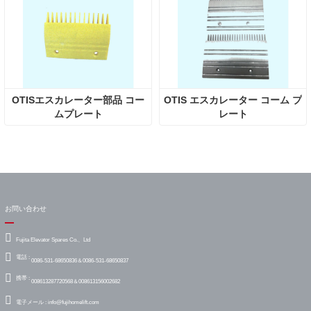
OTISエスカレーター部品 コー
OTIS エスカレーター コーム プ
ムプレート
レート
お問い合わせ
Fujita Elevator Spares Co.、Ltd
電話 :
0086-531-68650836＆0086-531-68650837
携帯 :
008613287720568＆008613156002682
電子メール :
info@fujihomelift.com