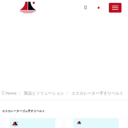
Home
製品とソリューション
エスカレーター手すりベルト
エスカレーターゴム手すりベルト
エスカレーターゴム手すりベルト