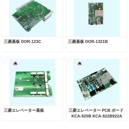
三菱基板 DOR-123C
三菱基板 DOR-1321B
三菱エレベーター基板
三菱エレベーター PCB ボード 
KCA-920B KCA-922B922A