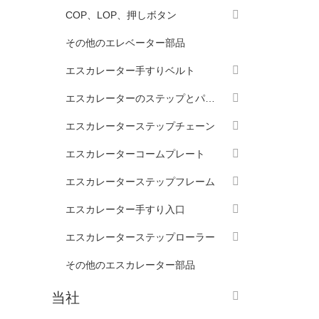
COP、LOP、押しボタン
その他のエレベーター部品
エスカレーター手すりベルト
エスカレーターのステップとパレット
エスカレーターステップチェーン
エスカレーターコームプレート
エスカレーターステップフレーム
エスカレーター手すり入口
エスカレーターステップローラー
その他のエスカレーター部品
当社