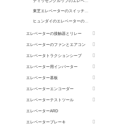
ティッセンクルップのエレベーター スイッチとセンサー
東芝エレベーターのスイッチとセンサー
ヒュンダイのエレベーターのスイッチとセンサー
エレベーターの接触器とリレー
エレベーターのファンとエアコン
エレベータトラクションシーブ
エレベーター用インバーター
エレベーター基板
エレベーターエンコーダー
エレベーターテストツール
エレベーターARD
エレベーターブレーキ