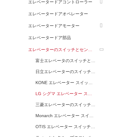
エレベータードアコントローラー
エレベータードアオペレーター
エレベータードアモーター
エレベータードア部品
エレベーターのスイッチとセンサー
富士エレベータのスイッチとセンサー
日立エレベーターのスイッチとセンサー
KONE エレベーター スイッチとセンサー
LG シグマ エレベーター スイッチとセンサー
三菱エレベーターのスイッチとセンサー
Monarch エレベーター スイッチとセンサー
OTIS エレベーター スイッチとセンサー