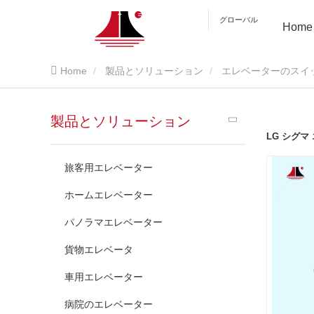
グローバル
Home
Home
製品とソリューション
エレベーターのスイ
製品とソリューション
LG シグ
旅客用エレベーター
ホームエレベーター
パノラマエレベーター
貨物エレベータ
車用エレベーター
病院のエレベーター