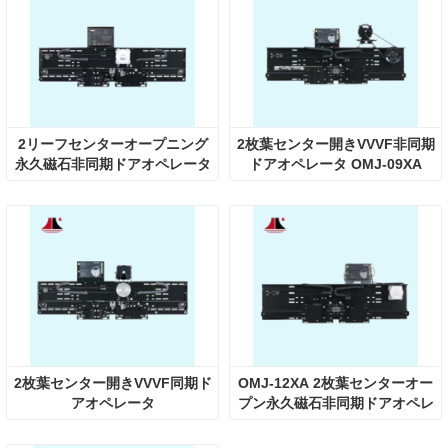
2リーフセンターオープニング
2枚葉センター開きVVVF非同期
永久磁石非同期ドアオペレータ
ドアオペレータ OMJ-09XA
非同期ドアオペレータ
2枚葉センター開きVVVF同期ド
OMJ-12XA 2枚葉センターオー
アオペレータ
プン永久磁石非同期ドアオペレ
ータ