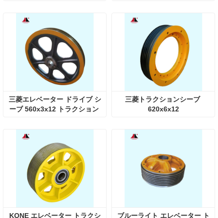
三菱エレベーター ドライブ シ
三菱トラクションシーブ 
ーブ 560x3x12 トラクション 
620x6x12
ホイール
KONE エレベーター トラクシ
ブルーライト エレベーター ト