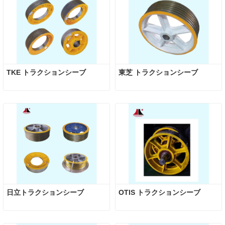
TKE トラクションシーブ
東芝 トラクションシーブ
日立トラクションシーブ
OTIS トラクションシーブ