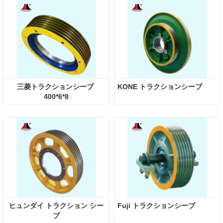
三菱トラクションシーブ 
KONE トラクションシーブ
400*6*8
ヒュンダイ トラクション シー
Fuji トラクションシーブ
ブ