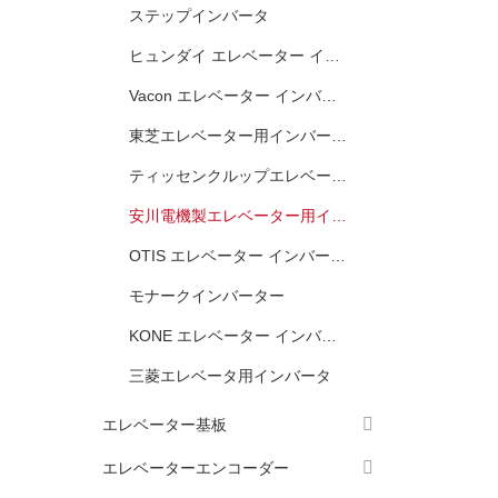
ステップインバータ
ヒュンダイ エレベーター インバーター
Vacon エレベーター インバーター
東芝エレベーター用インバーター
ティッセンクルップエレベーターインバーター
安川電機製エレベーター用インバーター
OTIS エレベーター インバーター
モナークインバーター
KONE エレベーター インバーター
三菱エレベータ用インバータ
エレベーター基板
エレベーターエンコーダー