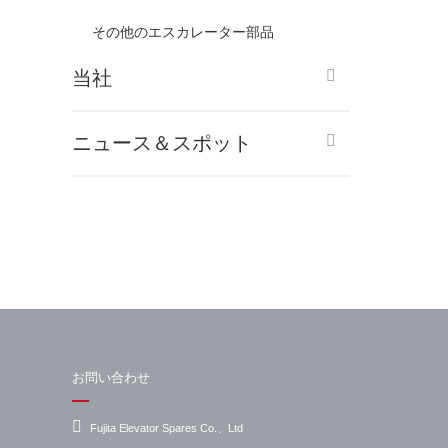
その他のエスカレーター部品
当社
ニュース＆スポット
お問い合わせ
Fujita Elevator Spares Co.、Ltd