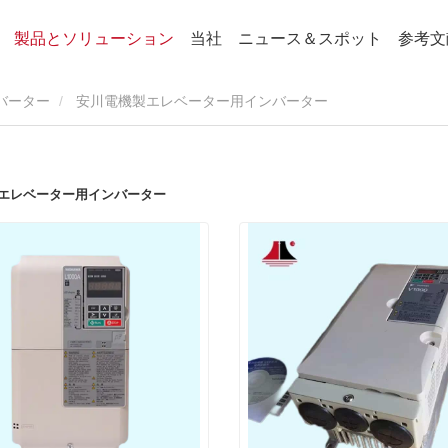
製品とソリューション
当社
ニュース＆スポット
参考文
バーター
安川電機製エレベーター用インバーター
エレベーター用インバーター