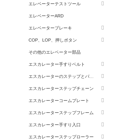
エレベーターテストツール
エレベーターARD
エレベーターブレーキ
COP、LOP、押しボタン
その他のエレベーター部品
エスカレーター手すりベルト
エスカレーターのステップとパレット
エスカレーターステップチェーン
エスカレーターコームプレート
エスカレーターステップフレーム
エスカレーター手すり入口
エスカレーターステップローラー