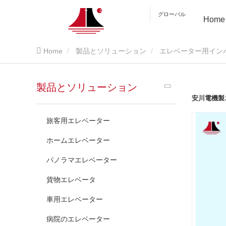
グローバル
Home
Home
製品とソリューション
エレベーター用イン
製品とソリューション
安川電機製
旅客用エレベーター
ホームエレベーター
パノラマエレベーター
貨物エレベータ
車用エレベーター
病院のエレベーター