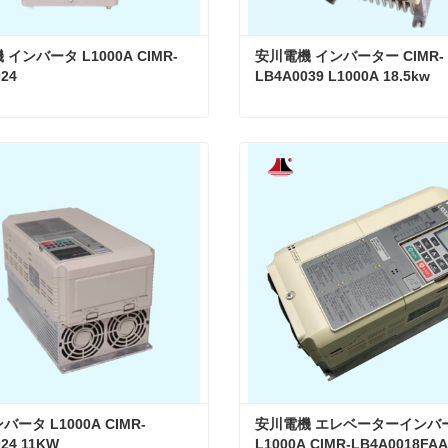
インバータ L1000A CIMR-
安川電機 インバーター CIMR-
24
LB4A0039 L1000A 18.5kw
安川電機 インバータ L1000A CIMR-LB4A0024
タクトしてください
今コンタクトしてください
ータ L1000A CIMR-
安川電機 エレベーターインバー
24 11KW
L1000A CIMR-LB4A0018FAA