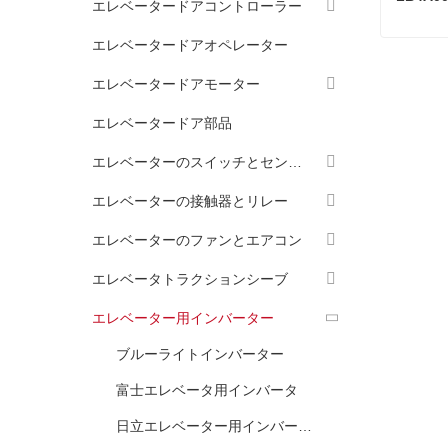
エレベータードアコントローラー
エレベータードアオペレーター
エレベータードアモーター
今コン
エレベータードア部品
エレベーターのスイッチとセンサー
エレベーターの接触器とリレー
エレベーターのファンとエアコン
エレベータトラクションシーブ
エレベーター用インバーター
ブルーライトインバーター
富士エレベータ用インバータ
日立エレベーター用インバーター