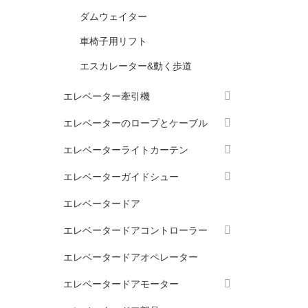
ダムウェイター
車椅子用リフト
エスカレーター&動く歩道
エレベーター牽引機
エレベーターのロープとケーブル
エレベーターライトカーテン
エレベーターガイドシュー
エレベータードア
エレベータードアコントローラー
エレベータードアオペレーター
エレベータードアモーター