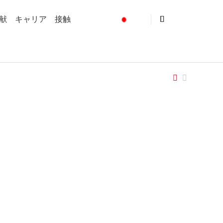
献
キャリア
接触