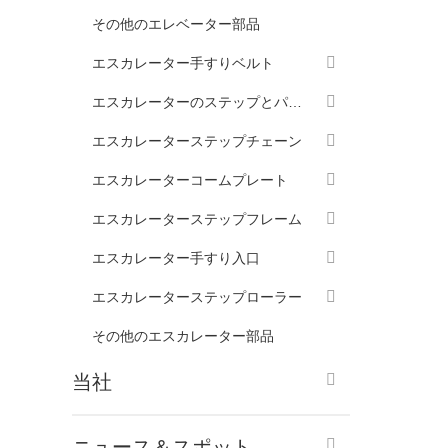
その他のエレベーター部品
エスカレーター手すりベルト
エスカレーターのステップとパレット
エスカレーターステップチェーン
エスカレーターコームプレート
エスカレーターステップフレーム
エスカレーター手すり入口
エスカレーターステップローラー
その他のエスカレーター部品
当社
ニュース＆スポット