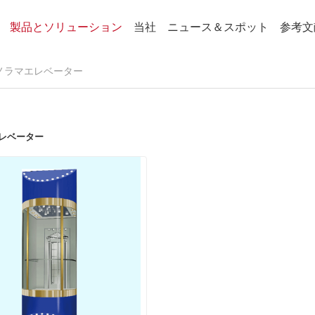
製品とソリューション
当社
ニュース＆スポット
参考文
ノラマエレベーター
レベーター