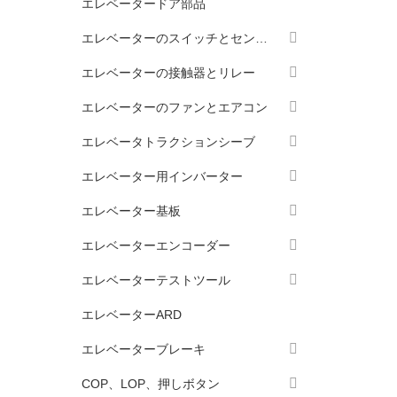
エレベータードア部品
エレベーターのスイッチとセンサー
エレベーターの接触器とリレー
エレベーターのファンとエアコン
エレベータトラクションシーブ
エレベーター用インバーター
エレベーター基板
エレベーターエンコーダー
エレベーターテストツール
エレベーターARD
エレベーターブレーキ
COP、LOP、押しボタン