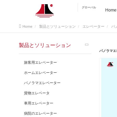
グローバル
Home
Home
製品とソリューション
エレベーター
パ
製品とソリューション
パノラマエ
旅客用エレベーター
ホームエレベーター
パノラマエレベーター
貨物エレベータ
車用エレベーター
病院のエレベーター