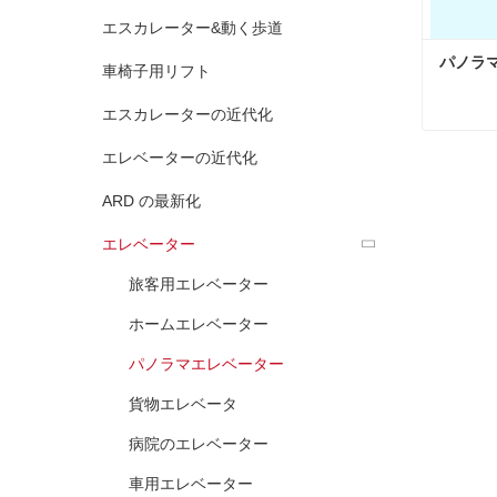
エスカレーター&動く歩道
パノラ
車椅子用リフト
エスカレーターの近代化
パノラ
エレベーターの近代化
今コン
ARD の最新化
エレベーター
旅客用エレベーター
ホームエレベーター
パノラマエレベーター
貨物エレベータ
病院のエレベーター
車用エレベーター