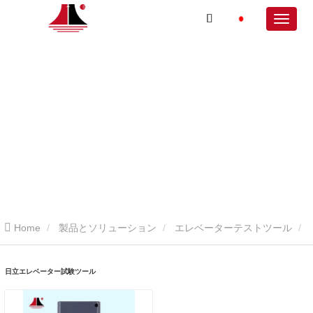
Home
製品とソリューション
エレベーターテストツール
日立エレベーター試験ツール
日立エレベーター試験ツール