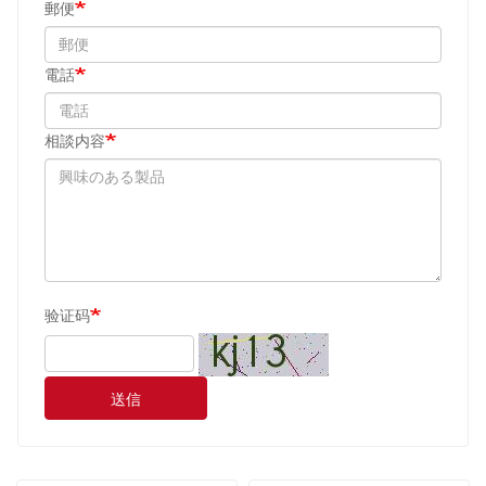
郵便
電話
相談内容
验证码
送信