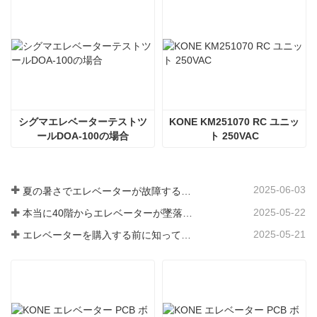
シグマエレベーターテストツ
KONE KM251070 RC ユニッ
ールDOA-100の場合
ト 250VAC
2025-06-03
夏の暑さでエレベーターが故障するのはなぜですか?
2025-05-22
本当に40階からエレベーターが墜落したのか？
2025-05-21
エレベーターを購入する前に知っておくべき3つのこと