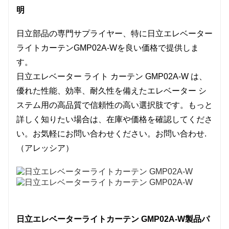
明
日立部品の専門サプライヤー、特に日立エレベーター
ライトカーテンGMP02A-Wを良い価格で提供しま
す。
日立エレベーター ライト カーテン GMP02A-W は、
優れた性能、効率、耐久性を備えたエレベーター シ
ステム用の高品質で信頼性の高い選択肢です。もっと
詳しく知りたい場合は、在庫や価格を確認してくださ
い。お気軽にお問い合わせください。
お問い合わせ
.
（アレッシア）
日立エレベーターライトカーテン GMP02A-W
製品パ