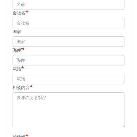
会社名
国家
郵便
電話
相談内容
验证码