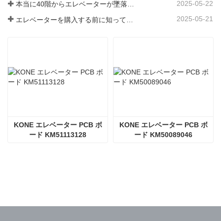
2025-05-22
本当に40階からエレベーターが墜落したのか？
2025-05-21
エレベーターを購入する前に知っておくべき3つのこと
KONE エレベーター PCB ボ
KONE エレベーター PCB ボ
ード KM51113128
ード KM50089046