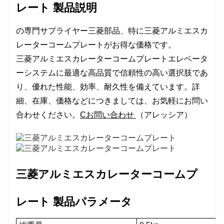
レート
製品説明
の専門サプライヤー
三菱
部品、特に三菱アルミエスカ
レーターコームプレートがお得な価格です。
三菱アルミエスカレーターコームプレート
エレベータ
ーシステムに最適な高品質で信頼性の高い選択肢であ
り、優れた性能、効率、耐久性を備えています。詳
細、在庫、価格などにつきましては、お気軽にお問い
合わせください。
C
お問い合わせ
（アレッシア）
三菱アルミエスカレーターコームプ
レート
製品パラメータ