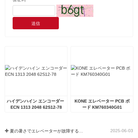
送信
ハイデンハイン エンコーダー 
KONE エレベーター PCB ボ
ECN 1313 2048 62S12-78
ード KM760340G01
2025-06-03
夏の暑さでエレベーターが故障するのはなぜですか?