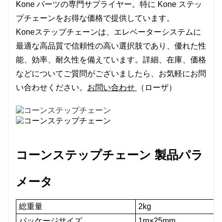
Kone パーツの専門サプライヤー。特に Kone ステッ
プチェーンをお得な価格で提供しています。
Koneステップチェーンは、エレベーターシステムに
最適な高品質で信頼性の高い選択肢であり、優れた性
能、効率、耐久性を備えています。詳細、在庫、価格
などについてご質問がございましたら、お気軽にお問
い合わせください。
お問い合わせ
（ローザ）
コーンステップチェーン
製品パラ
メータ
総重量
2kg
パッケージサイズ
1m×25mm