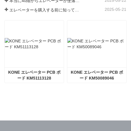
2025-05-22
本当に40階からエレベーターが墜落したのか？
2025-05-21
エレベーターを購入する前に知っておくべき3つのこと
KONE エレベーター PCB ボ
KONE エレベーター PCB ボ
ード KM51113128
ード KM50089046