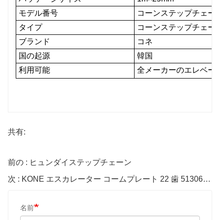
モデル番号
コーンステップチェー
タイプ
コーンステップチェー
ブランド
コネ
国の起源
韓国
利用可能
全メーカーのエレベーター（K
共有:
前の : ヒュンダイステップチェーン
次 : KONE エスカレーター コームプレート 22 歯 5130669D10
名前