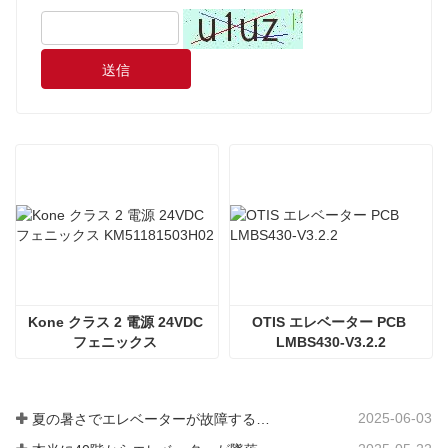
送信
Kone クラス 2 電源 24VDC 
OTIS エレベーター PCB 
フェニックス 
LMBS430-V3.2.2
KM51181503H02
2025-06-03
夏の暑さでエレベーターが故障するのはなぜですか?