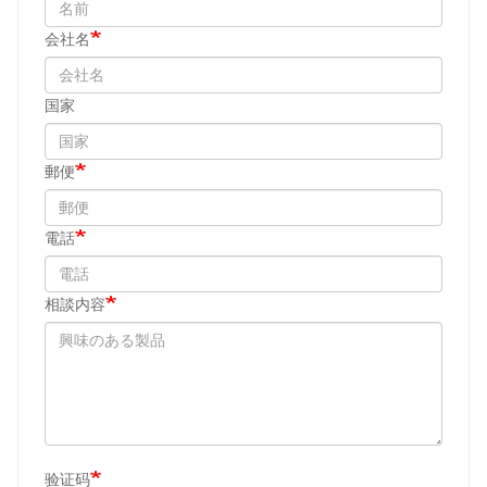
会社名
国家
郵便
電話
相談内容
验证码