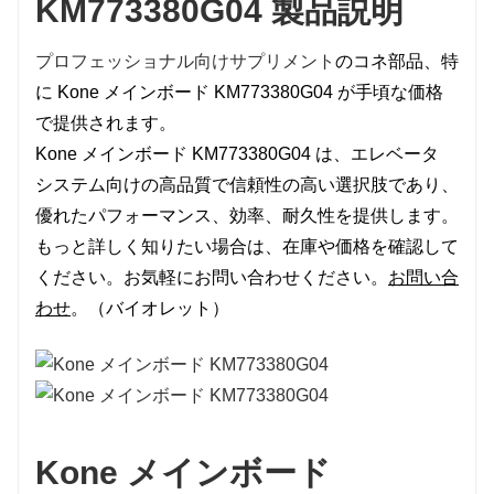
KM773380G04 製品説明
プロフェッショナル向けサプリメント
の
コネ
部品、特
に Kone メインボード KM773380G04 が手頃な価格
で提供されます。
Kone メインボード KM773380G04 は、エレベータ
システム向けの高品質で信頼性の高い選択肢であり、
優れたパフォーマンス、効率、耐久性を提供します。
もっと詳しく知りたい場合は、在庫や価格を確認して
ください。お気軽にお問い合わせください。
お問い合
わせ
。（
バイオレット
）
Kone メインボード