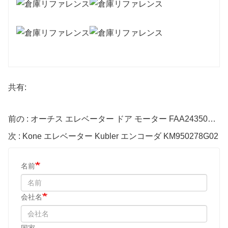
共有:
前の : オーチス エレベーター ドア モーター FAA24350BL1
次 : Kone エレベーター Kubler エンコーダ KM950278G02
名前
会社名
国家