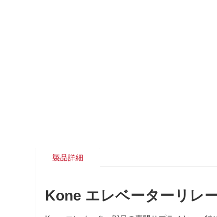
製品詳細
Kone エレベーターリレー 