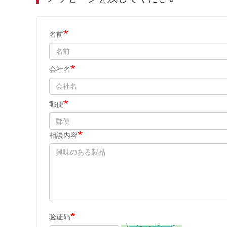
名前
会社名
郵便
相談内容
验证码