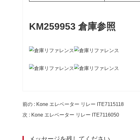
KM259953 倉庫参照
前の : Kone エレベーター リレー ITE7115118
次 : Kone エレベーター リレー ITE7116050
メッセージを残してください