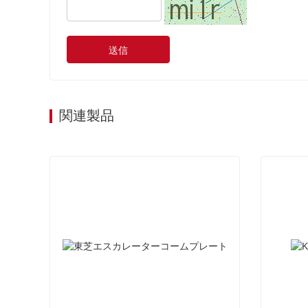
送信
関連製品