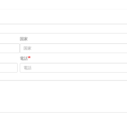
国家
電話