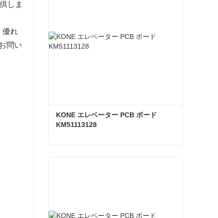
提供しま
、優れ
お問い
KONE エレベーター PCB ボード 
KM51113128
KONE エレベーター PCB ボード KM51113128
今コンタクトしてください