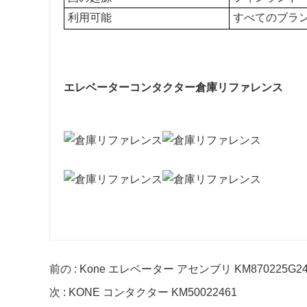
利用可能
すべてのブランドの
エレベーターコンタクター倉庫リファレンス
前の : Kone エレベーター アセンブリ KM870225G2
次 : KONE コンタクター KM50022461