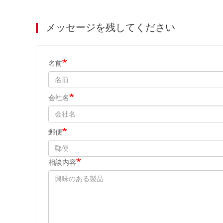
メッセージを残してください
名前
会社名
郵便
相談内容