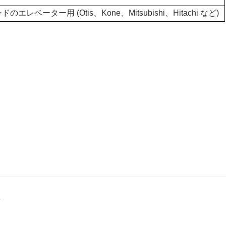
エレベーター用 (Otis、Kone、Mitsubishi、Hitachi など)
4