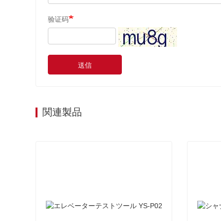
验证码
送信
関連製品