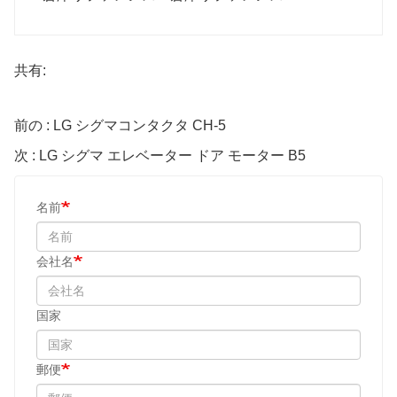
共有:
前の : LG シグマコンタクタ CH-5
次 : LG シグマ エレベーター ドア モーター B5
名前
会社名
国家
郵便