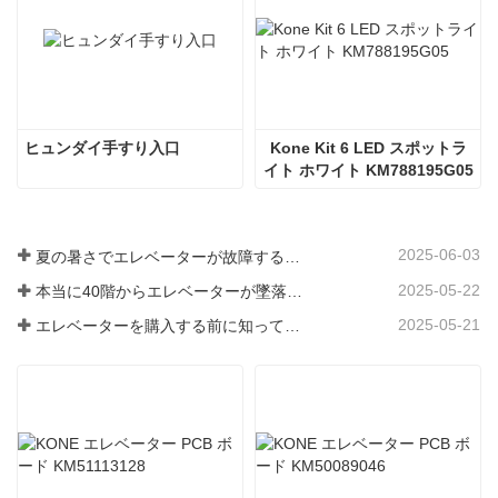
ヒュンダイ手すり入口
Kone Kit 6 LED スポットラ
イト ホワイト KM788195G05
2025-06-03
夏の暑さでエレベーターが故障するのはなぜですか?
2025-05-22
本当に40階からエレベーターが墜落したのか？
2025-05-21
エレベーターを購入する前に知っておくべき3つのこと