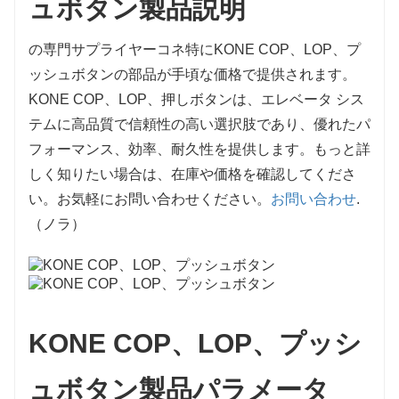
ュボタン
製品説明
の専門サプライヤー
コネ
特にKONE COP、LOP、プ
ッシュボタンの部品が手頃な価格で提供されます。
KONE COP、LOP、押しボタンは、エレベータ シス
テムに高品質で信頼性の高い選択肢であり、優れたパ
フォーマンス、効率、耐久性を提供します。もっと詳
しく知りたい場合は、在庫や価格を確認してくださ
い。お気軽にお問い合わせください。
お問い合わせ
.
（ノラ）
KONE COP、LOP、プッシ
ュボタン
製品パラメータ