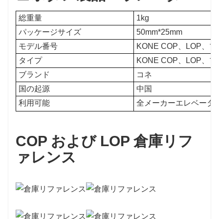
総重量
1kg
パッケージサイズ
50mm*25mm
モデル番号
KONE COP、LOP
タイプ
KONE COP、LOP
ブランド
コネ
国の起源
中国
利用可能
全メーカーエレベーター
COP および LOP 倉庫リフ
ァレンス