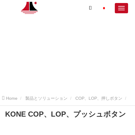
Home
製品とソリューション
COP、LOP、押しボタン
KONE COP、LOP、プッシュボタン
KONE COP、LOP、プッシュボタン
KONE COP、LOP、プッシ
ュボタン