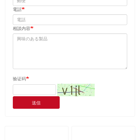
電話
相談内容
验证码
送信