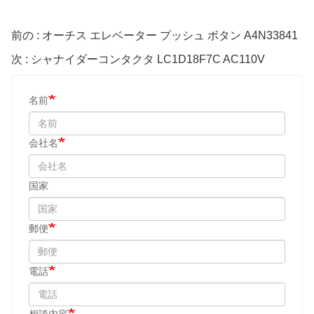
前の : オーチス エレベーター プッシュ ボタン A4N33841
次 : シャナイダーコンタクタ LC1D18F7C AC110V
名前
会社名
国家
郵便
電話
相談内容