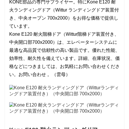
KONE部品の専門サプライヤー。特にKone E120 耐
火ランディングドア（Wittur ランディングドア装置付
き、中央オープン 700x2000）をお得な価格で提供し
ています。
Kone E120 耐火階梯ドア（Wittur階梯ドア装置付き、
中央開口部700x2000）は、エレベーターシステムに
最適な高品質で信頼性の高い製品です。優れた性能、
効率性、耐久性を備えています。詳細、在庫状況、価
格などにつきましては、お気軽にお問い合わせくださ
い。
お問い合わせ
。（雲母）