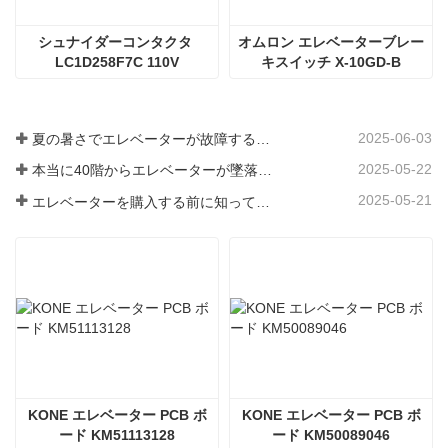
シュナイダーコンタクタ 
オムロン エレベーターブレー
LC1D258F7C 110V
キスイッチ X-10GD-B
2025-06-03
夏の暑さでエレベーターが故障するのはなぜですか?
2025-05-22
本当に40階からエレベーターが墜落したのか？
2025-05-21
エレベーターを購入する前に知っておくべき3つのこと
KONE エレベーター PCB ボ
KONE エレベーター PCB ボ
ード KM51113128
ード KM50089046